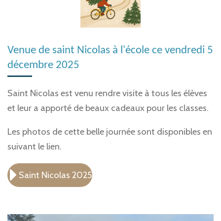
Venue de saint Nicolas à l'école ce vendredi 5
décembre 2025
Saint Nicolas est venu rendre visite à tous les élèves
et leur a apporté de beaux cadeaux pour les classes.
Les photos de cette belle journée sont disponibles en
suivant le lien.
Saint Nicolas 2025