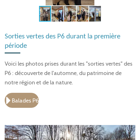
Sorties vertes des P6 durant la première
période
Voici les photos prises durant les "sorties vertes" des
P6 : découverte de l'automne, du patrimoine de
notre région et de la nature.
Balades P6