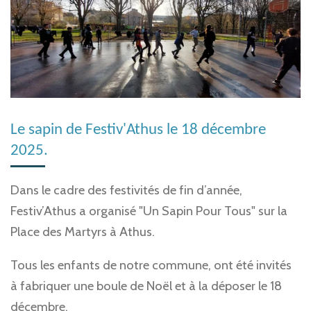
Le sapin de Festiv'Athus le 18 décembre
2025.
Dans le cadre des festivités de fin d’année,
Festiv’Athus a organisé "Un Sapin Pour Tous" sur la
Place des Martyrs à Athus.
Tous les enfants de notre commune, ont été invités
à fabriquer une boule de Noël et à la déposer le 18
décembre.