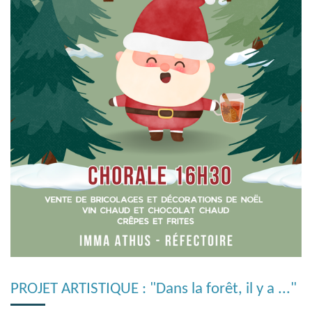
PROJET ARTISTIQUE : "Dans la forêt, il y a ..."