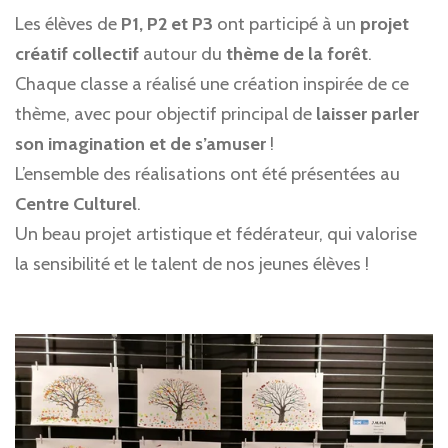
Les élèves de
P1, P2 et P3
ont participé à un
projet
créatif collectif
autour du
thème de la forêt
.
Chaque classe a réalisé une création inspirée de ce
thème, avec pour objectif principal de
laisser parler
son imagination et de s’amuser
!
L’ensemble des réalisations ont été présentées au
Centre Culturel
.
Un beau projet artistique et fédérateur, qui valorise
la sensibilité et le talent de nos jeunes élèves !