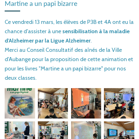
Martine a un papi bizarre
Ce vendredi 13 mars, les élèves de P3B et 4A ont eu la
chance d'assister à une
sensibilisation à la maladie
d'Alzheimer par la Ligue Alzheimer
.
Merci au Conseil Consultatif des aînés de la Ville
d'Aubange pour la proposition de cette animation et
pour les livres "Martine a un papi bizarre" pour nos
deux classes.