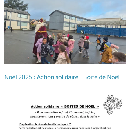
Noël 2025 : Action solidaire - Boite de Noël