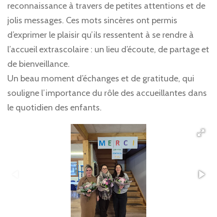
reconnaissance à travers de petites attentions et de
jolis messages. Ces mots sincères ont permis
d’exprimer le plaisir qu’ils ressentent à se rendre à
l’accueil extrascolaire : un lieu d’écoute, de partage et
de bienveillance.
Un beau moment d’échanges et de gratitude, qui
souligne l’importance du rôle des accueillantes dans
le quotidien des enfants.