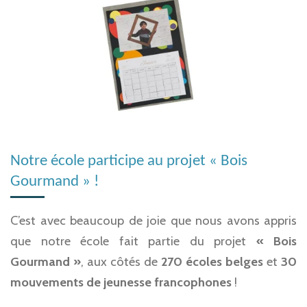
Notre école participe au projet « Bois
Gourmand » !
C’est avec beaucoup de joie que nous avons appris
que notre école fait partie du projet
« Bois
Gourmand »
, aux côtés de
270 écoles belges
et
30
mouvements de jeunesse francophones
!