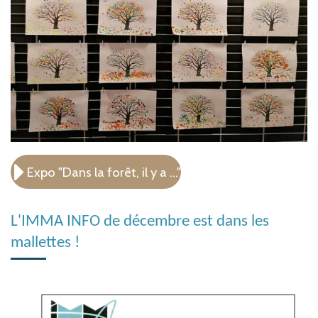
Expo "Dans la forêt, il y a ..."
L'IMMA INFO de décembre est dans les
mallettes !