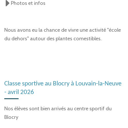
Photos et infos
Nous avons eu la chance de vivre une activité "école
du dehors" autour des plantes comestibles.
Classe sportive au Blocry à Louvain-la-Neuve
- avril 2026
Nos élèves sont bien arrivés au centre sportif du
Blocry