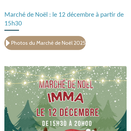
Marché de Noël : le 12 décembre à partir de
15h30
Photos du Marché de Noël 2025