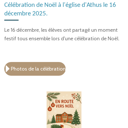
Célébration de Noël à l'église d'Athus le 16
décembre 2025.
Le 16 décembre, les élèves ont partagé un moment
festif tous ensemble lors d'une célébration de Noël.
Photos de la célébration