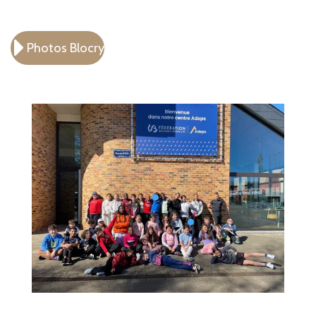
Photos Blocry