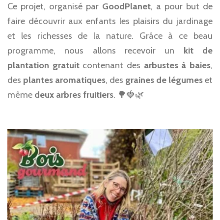
Ce projet, organisé par
GoodPlanet
, a pour but de
faire découvrir aux enfants les plaisirs du jardinage
et les richesses de la nature. Grâce à ce beau
programme, nous allons recevoir un
kit de
plantation gratuit
contenant des
arbustes à baies
,
des
plantes aromatiques
, des
graines de légumes
et
même
deux arbres fruitiers
. 🌳🍓🌿