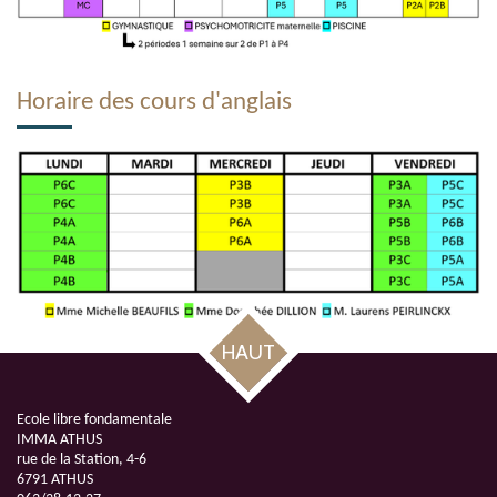
Horaire des cours d'anglais
HAUT
Ecole libre fondamentale
IMMA ATHUS
rue de la Station, 4-6
6791 ATHUS