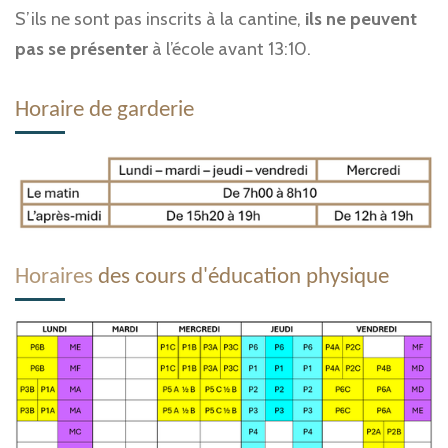
S’ils ne sont pas inscrits à la cantine,
ils ne peuvent
pas se présenter
à l’école avant 13:10.
Horaire de garderie
Horaires
des cours d'éducation physique