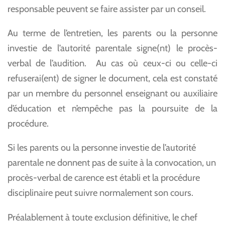
responsable peuvent se faire assister par un conseil.
Au terme de l’entretien, les parents ou la personne
investie de l’autorité parentale signe(nt) le procès-
verbal de l’audition. Au cas où ceux-ci ou celle-ci
refuserai(ent) de signer le document, cela est constaté
par un membre du personnel enseignant ou auxiliaire
d’éducation et n’empêche pas la poursuite de la
procédure.
Si les parents ou la personne investie de l’autorité
parentale ne donnent pas de suite à la convocation, un
procès-verbal de carence est établi et la procédure
disciplinaire peut suivre normalement son cours.
Préalablement à toute exclusion définitive, le chef