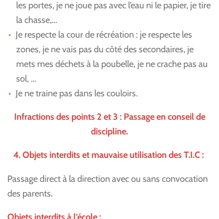
les portes, je ne joue pas avec l’eau ni le papier, je tire
la chasse,…
Je respecte la cour de récréation : je respecte les
zones, je ne vais pas du côté des secondaires, je
mets mes déchets à la poubelle, je ne crache pas au
sol, …
Je ne traine pas dans les couloirs.
Infractions des points 2 et 3 : Passage en conseil de
discipline.
4. Objets interdits et mauvaise utilisation des T.I.C :
Passage direct à la direction avec ou sans convocation
des parents.
Objets interdits à l’école :