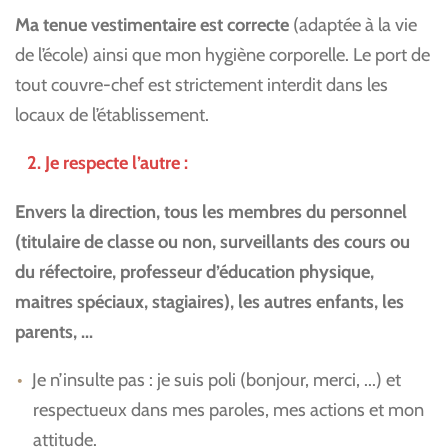
Ma tenue vestimentaire est correcte
(adaptée à la vie
de l’école) ainsi que mon hygiène corporelle. Le port de
tout couvre-chef est strictement interdit dans les
locaux de l’établissement.
2. Je respecte l’autre :
Envers la direction, tous les membres du personnel
(titulaire de classe ou non, surveillants des cours ou
du réfectoire, professeur d’éducation physique,
maitres spéciaux, stagiaires), les autres enfants, les
parents, ...
Je n’insulte pas : je suis poli (bonjour, merci, ...) et
respectueux dans mes paroles, mes actions et mon
attitude.