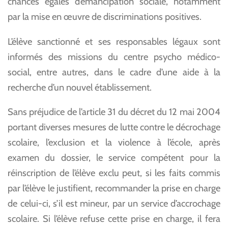
chances égales d’émancipation sociale, notamment
par la mise en œuvre de discriminations positives.
L’élève sanctionné et ses responsables légaux sont
informés des missions du centre psycho médico-
social, entre autres, dans le cadre d’une aide à la
recherche d’un nouvel établissement.
Sans préjudice de l’article 31 du décret du 12 mai 2004
portant diverses mesures de lutte contre le décrochage
scolaire, l’exclusion et la violence à l’école, après
examen du dossier, le service compétent pour la
réinscription de l’élève exclu peut, si les faits commis
par l’élève le justifient, recommander la prise en charge
de celui-ci, s’il est mineur, par un service d’accrochage
scolaire. Si l’élève refuse cette prise en charge, il fera