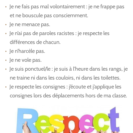
Je ne fais pas mal volontairement : je ne frappe pas
et ne bouscule pas consciemment.
Je ne menace pas.
Je n’ai pas de paroles racistes : je respecte les
différences de chacun.
Je n’harcèle pas.
Je ne vole pas.
Je suis ponctuel/le : je suis à l’heure dans les rangs, je
ne traine ni dans les couloirs, ni dans les toilettes.
Je respecte les consignes : j’écoute et j’applique les
consignes lors des déplacements hors de ma classe.