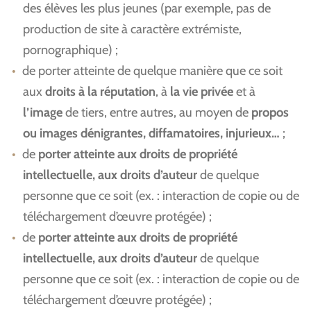
des élèves les plus jeunes (par exemple, pas de
production de site à caractère extrémiste,
pornographique) ;
de porter atteinte de quelque manière que ce soit
aux
droits à la réputation
, à
la vie privée
et à
l’image
de tiers, entre autres, au moyen de
propos
ou images dénigrantes, diffamatoires, injurieux…
;
de
porter atteinte aux droits de propriété
intellectuelle, aux droits d’auteur
de quelque
personne que ce soit (ex. : interaction de copie ou de
téléchargement d’œuvre protégée) ;
de
porter atteinte aux droits de propriété
intellectuelle, aux droits d’auteur
de quelque
personne que ce soit (ex. : interaction de copie ou de
téléchargement d’œuvre protégée) ;