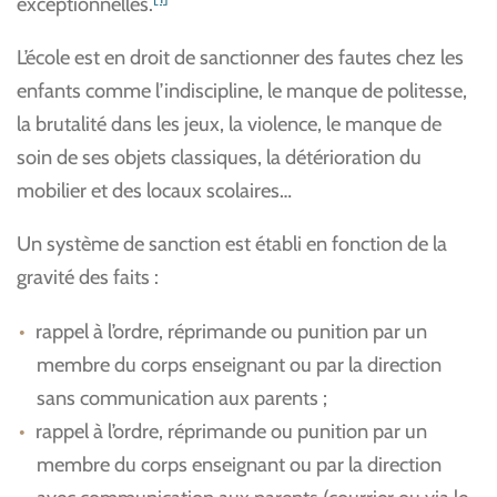
exceptionnelles.
L’école est en droit de sanctionner des fautes chez les
enfants comme l’indiscipline, le manque de politesse,
la brutalité dans les jeux, la violence, le manque de
soin de ses objets classiques, la détérioration du
mobilier et des locaux scolaires…
Un système de sanction est établi en fonction de la
gravité des faits :
rappel à l’ordre, réprimande ou punition par un
membre du corps enseignant ou par la direction
sans communication aux parents ;
rappel à l’ordre, réprimande ou punition par un
membre du corps enseignant ou par la direction