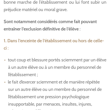
bonne marche de l'établissement ou lui font subir un
préjudice matériel ou moral grave.
Sont notamment considérés comme fait pouvant
entraîner l’exclusion définitive de l’élève
:
1.
Dans l’enceinte de l’établissement ou hors de celle-
ci
:
tout coup et blessure portés sciemment par un élève
à un autre élève ou à un membre du personnel de
l’établissement ;
le fait d’exercer sciemment et de manière répétée
sur un autre élève ou un membre du personnel de
l’établissement une pression psychologique
insupportable, par menaces, insultes, injures,