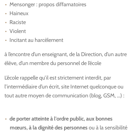
Mensonger : propos diffamatoires
Haineux
Raciste
Violent
Incitant au harcèlement
à l’encontre d’un enseignant, de la Direction, d’un autre
élève, d’un membre du personnel de l’école
L’école rappelle qu’il est strictement interdit, par
l’intermédiaire d’un écrit, site Internet quelconque ou
tout autre moyen de communication (blog, GSM, …) :
de porter atteinte à l'ordre public, aux bonnes
mœurs, à la dignité des personnes
ou à la sensibilité