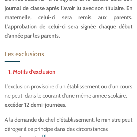
journal de classe après l’avoir lu avec son titulaire. En
maternelle, celui-ci sera remis aux parents.
L’approbation de celui-ci sera signée chaque début
d’année par les parents.
Les exclusions
1. Motifs d’exclusion
L'exclusion provisoire d'un établissement ou d'un cours
ne peut, dans le courant d'une même année scolaire,
excéder 12 demi-journées.
À la demande du chef d'établissement, le ministre peut
déroger à ce principe dans des circonstances
[1]