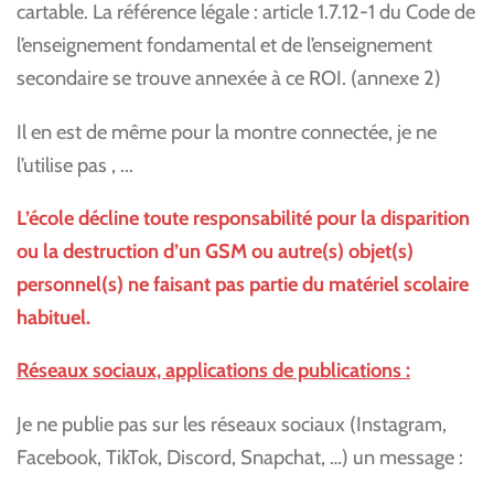
cartable. La référence légale : article 1.7.12-1 du Code de
l’enseignement fondamental et de l’enseignement
secondaire se trouve annexée à ce ROI. (annexe 2)
Il en est de même pour la montre connectée, je ne
l’utilise pas , ...
L’école décline toute responsabilité pour la disparition
ou la destruction d’un GSM ou autre(s) objet(s)
personnel(s) ne faisant pas partie du matériel scolaire
habituel.
Réseaux sociaux, applications de publications :
Je ne publie pas sur les réseaux sociaux (Instagram,
Facebook, TikTok, Discord, Snapchat, …) un message :