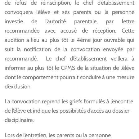
de refus de réinscription, le chef d’établissement
convoquera l’élève et ses parents ou la personne
investie de l’autorité parentale, par lettre
recommandée avec accusé de réception. Cette
audition a lieu au plus tôt le 4ème jour ouvrable qui
suit la notification de la convocation envoyée par
recommandé. Le chef d’établissement veillera à
informer au plus tôt le CPMS de la situation de l’élève
dont le comportement pourrait conduire à une mesure
d’exclusion.
La convocation reprend les griefs formulés à l’encontre
de l’élève et indique les possibilités d’accès au dossier
disciplinaire.
Lors de l’entretien, les parents ou la personne