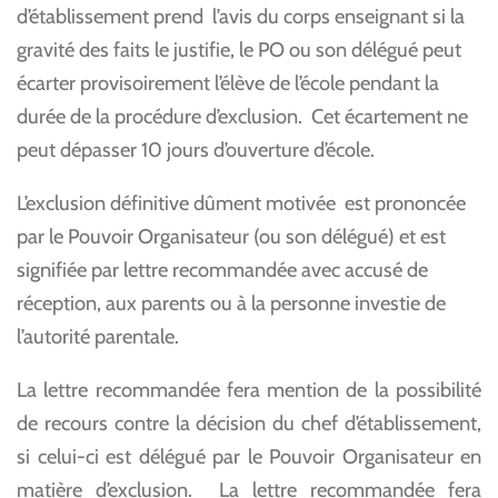
d’établissement prend l’avis du corps enseignant si la
gravité des faits le justifie, le PO ou son délégué peut
écarter provisoirement l’élève de l’école pendant la
durée de la procédure d’exclusion. Cet écartement ne
peut dépasser 10 jours d’ouverture d’école.
L’exclusion définitive dûment motivée est prononcée
par le Pouvoir Organisateur (ou son délégué) et est
signifiée par lettre recommandée avec accusé de
réception, aux parents ou à la personne investie de
l’autorité parentale.
La lettre recommandée fera mention de la possibilité
de recours contre la décision du chef d’établissement,
si celui-ci est délégué par le Pouvoir Organisateur en
matière d’exclusion. La lettre recommandée fera