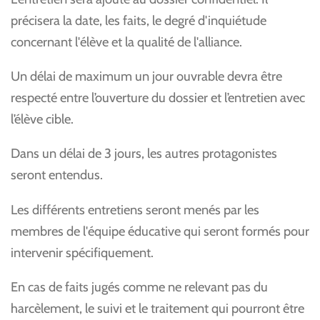
précisera la date, les faits, le degré d'inquiétude
concernant l'élève et la qualité de l'alliance.
Un délai de maximum un jour ouvrable devra être
respecté entre l’ouverture du dossier et l’entretien avec
l’élève cible.
Dans un délai de 3 jours, les autres protagonistes
seront entendus.
Les différents entretiens seront menés par les
membres de l'équipe éducative qui seront formés pour
intervenir spécifiquement.
En cas de faits jugés comme ne relevant pas du
harcèlement, le suivi et le traitement qui pourront être