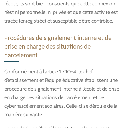
l’école, ils sont bien conscients que cette connexion
n’est ni personnelle, ni privée et que cette activité est
tracée (enregistrée) et susceptible d’être contrôlée.
Procédures de signalement interne et de
prise en charge des situations de
harcèlement
Conformément à l’article 1.7.10-4, le chef
d’établissement et l’équipe éducative établissent une
procédure de signalement interne à l’école et de prise
en charge des situations de harcèlement et de
cyberharcèlement scolaires. Celle-ci se déroule de la
manière suivante.