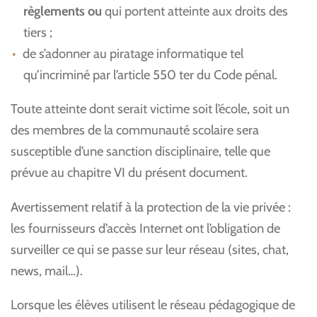
règlements ou
qui portent atteinte aux droits des
tiers ;
de s’adonner au piratage informatique tel
qu’incriminé par l’article 550 ter du Code pénal.
Toute atteinte dont serait victime soit l’école, soit un
des membres de la communauté scolaire sera
susceptible d’une sanction disciplinaire, telle que
prévue au chapitre VI du présent document.
Avertissement relatif à la protection de la vie privée :
les fournisseurs d’accès Internet ont l’obligation de
surveiller ce qui se passe sur leur réseau (sites, chat,
news, mail…).
Lorsque les élèves utilisent le réseau pédagogique de