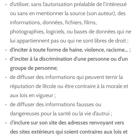
d’utiliser, sans l’autorisation préalable de l’intéressé
ou sans en mentionner la source (son auteur), des
informations, données, fichiers, films,
photographies, logiciels, ou bases de données qui ne
lui appartiennent pas ou qui ne sont libres de droit ;
d'inciter à toute forme de haine, violence, racisme… ;
d’inciter à la discrimination d'une personne ou d'un
groupe de personne
;
de diffuser des informations qui peuvent ternir la
réputation de l’école ou être contraire à la morale et
aux lois en vigueur ;
de diffuser des informations fausses ou
dangereuses pour la santé ou la vie d’autrui ;
d’
inclure sur son site des adresses renvoyant vers
des sites extérieurs qui soient contraires aux lois et