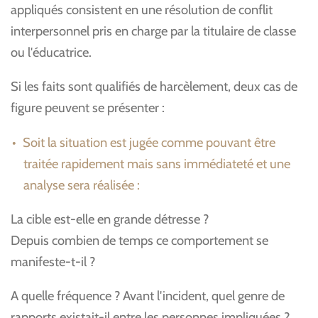
appliqués consistent en une résolution de conflit
interpersonnel pris en charge par la titulaire de classe
ou l'éducatrice.
Si les faits sont qualifiés de harcèlement, deux cas de
figure peuvent se présenter :
Soit la situation est jugée comme pouvant être
traitée rapidement mais sans immédiateté et une
analyse sera réalisée :
La cible est-elle en grande détresse ?
Depuis combien de temps ce comportement se
manifeste-t-il ?
A quelle fréquence ? Avant l'incident, quel genre de
rapports existait-il entre les personnes impliquées ?