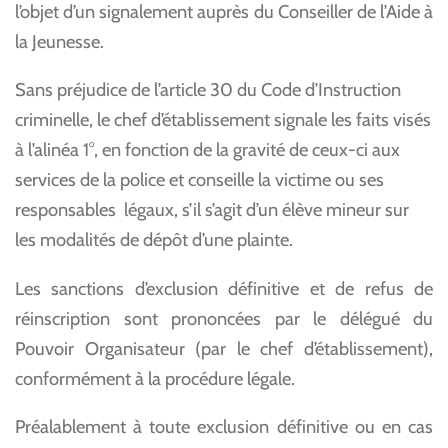
l’objet d’un signalement auprès du Conseiller de l’Aide à
la Jeunesse.
Sans préjudice de l’article 30 du Code d’Instruction
criminelle, le chef d’établissement signale les faits visés
à l’alinéa 1°, en fonction de la gravité de ceux-ci aux
services de la police et conseille la victime ou ses
responsables légaux, s’il s’agit d’un élève mineur sur
les modalités de dépôt d’une plainte.
Les sanctions d’exclusion définitive et de refus de
réinscription sont prononcées par le délégué du
Pouvoir Organisateur (par le chef d’établissement),
conformément à la procédure légale.
Préalablement à toute exclusion définitive ou en cas