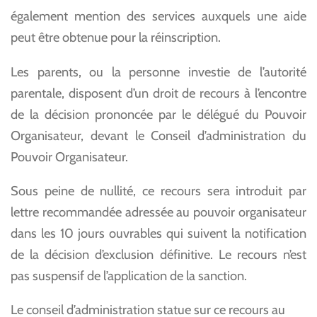
également mention des services auxquels une aide
peut être obtenue pour la réinscription.
Les parents, ou la personne investie de l’autorité
parentale, disposent d’un droit de recours à l’encontre
de la décision prononcée par le délégué du Pouvoir
Organisateur, devant le Conseil d’administration du
Pouvoir Organisateur.
Sous peine de nullité, ce recours sera introduit par
lettre recommandée adressée au pouvoir organisateur
dans les 10 jours ouvrables qui suivent la notification
de la décision d’exclusion définitive. Le recours n’est
pas suspensif de l’application de la sanction.
Le conseil d’administration statue sur ce recours au