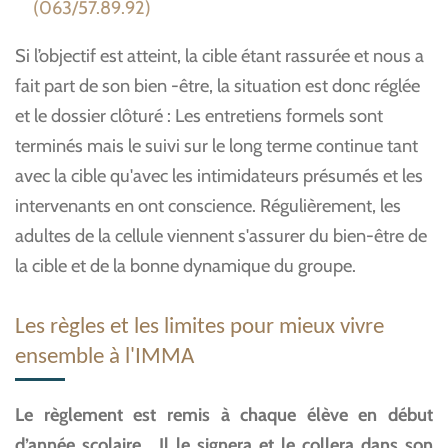
(063/57.89.92)
Si l’objectif est atteint, la cible étant rassurée et nous a
fait part de son bien -être, la situation est donc réglée
et le dossier clôturé : Les entretiens formels sont
terminés mais le suivi sur le long terme continue tant
avec la cible qu'avec les intimidateurs présumés et les
intervenants en ont conscience. Régulièrement, les
adultes de la cellule viennent s'assurer du bien-être de
la cible et de la bonne dynamique du groupe.
Les règles et les limites pour mieux vivre
ensemble à l'IMMA
Le règlement est remis à chaque élève en début
d’année scolaire. Il le signera et le collera dans son