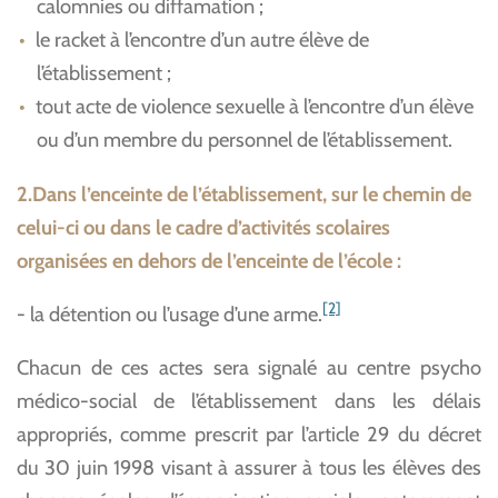
calomnies ou diffamation ;
le racket à l’encontre d’un autre élève de
l’établissement ;
tout acte de violence sexuelle à l’encontre d’un élève
ou d’un membre du personnel de l’établissement.
2.Dans l’enceinte de l’établissement, sur le chemin de
celui-ci ou dans le cadre d’activités scolaires
organisées en dehors de l’enceinte de l’école :
[2]
- la détention ou l’usage d’une arme.
Chacun de ces actes sera signalé au centre psycho
médico-social de l’établissement dans les délais
appropriés, comme prescrit par l’article 29 du décret
du 30 juin 1998 visant à assurer à tous les élèves des