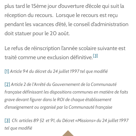
plus tard le 15ème jour d’ouverture d’école qui suit la
réception du recours. Lorsque le recours est reçu
pendant les vacances d’été, le conseil d’administration
doit statuer pour le 20 août.
Le refus de réinscription l’année scolaire suivante est
[3]
traité comme une exclusion définitive.
[1]
Article 94 du décret du 24 juillet 1997 tel que modifié
[2]
Article 2 de l’Arrêté du Gouvernement de la Communauté
française définissant les dispositions communes en matière de faits
grave devant figurer dans le ROI de chaque établissement
d’enseignement ou organisé par la Communauté française
[3]
Cfr. articles 89 §2 et 91, du Décret «Missions» du 24 juillet 1997
tel que modifié