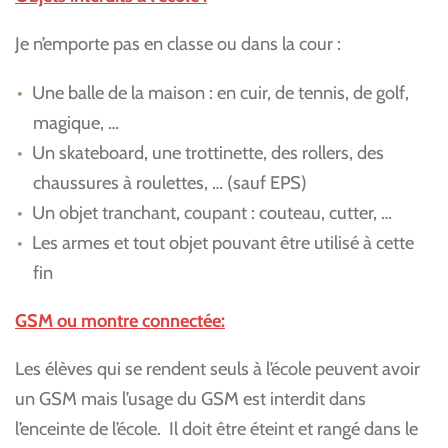
Je n’emporte pas en classe ou dans la cour :
Une balle de la maison : en cuir, de tennis, de golf,
magique, …
Un skateboard, une trottinette, des rollers, des
chaussures à roulettes, … (sauf EPS)
Un objet tranchant, coupant : couteau, cutter, …
Les armes et tout objet pouvant être utilisé à cette
fin
GSM ou montre connectée:
Les élèves qui se rendent seuls à l’école peuvent avoir
un GSM mais l’usage du GSM est interdit dans
l’enceinte de l’école. Il doit être éteint et rangé dans le