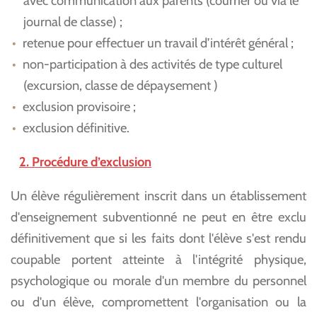
avec communication aux parents (courrier ou via le
journal de classe) ;
retenue pour effectuer un travail d’intérêt général ;
non-participation à des activités de type culturel
(excursion, classe de dépaysement )
exclusion provisoire ;
exclusion définitive.
2. Procédure d’exclusion
Un élève régulièrement inscrit dans un établissement
d'enseignement subventionné ne peut en être exclu
définitivement que si les faits dont l'élève s'est rendu
coupable portent atteinte à l'intégrité physique,
psychologique ou morale d'un membre du personnel
ou d'un élève, compromettent l'organisation ou la