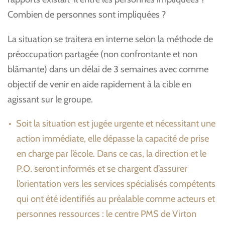
Combien de personnes sont impliquées ?
La situation se traitera en interne selon la méthode de
préoccupation partagée (non confrontante et non
blâmante) dans un délai de 3 semaines avec comme
objectif de venir en aide rapidement à la cible en
agissant sur le groupe.
Soit la situation est jugée urgente et nécessitant une
action immédiate, elle dépasse la capacité de prise
en charge par l’école. Dans ce cas, la direction et le
P.O. seront informés et se chargent d’assurer
l’orientation vers les services spécialisés compétents
qui ont été identifiés au préalable comme acteurs et
personnes ressources : le centre PMS de Virton