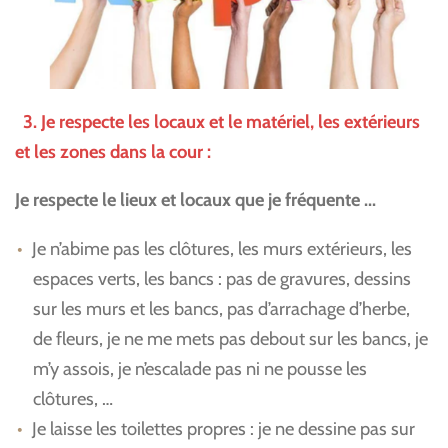
3. Je respecte les locaux et le matériel, les extérieurs
et les zones dans la cour :
Je respecte le lieux et locaux que je fréquente ...
Je n’abime pas les clôtures, les murs extérieurs, les
espaces verts, les bancs : pas de gravures, dessins
sur les murs et les bancs, pas d’arrachage d’herbe,
de fleurs, je ne me mets pas debout sur les bancs, je
m’y assois, je n’escalade pas ni ne pousse les
clôtures, …
Je laisse les toilettes propres : je ne dessine pas sur