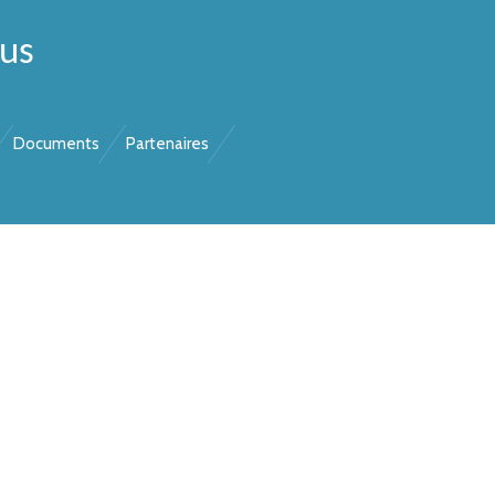
hus
Documents
Partenaires