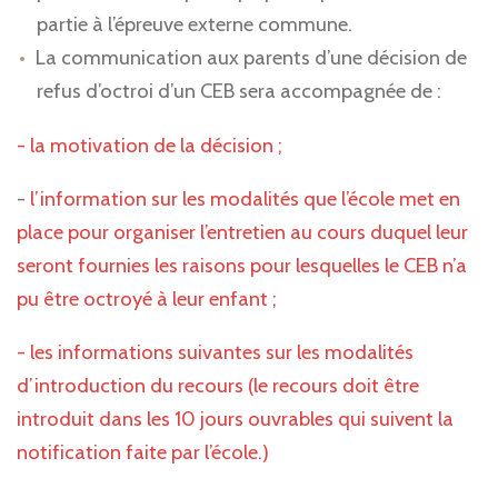
partie à l’épreuve externe commune.
La communication aux parents d’une décision de
refus d’octroi d’un CEB sera accompagnée de :
- la motivation de la décision ;
-
l’information sur les modalités que l’école met en
place pour organiser l’entretien au cours duquel leur
seront fournies les raisons pour lesquelles le CEB n’a
pu être octroyé à leur enfant ;
- les informations suivantes sur les modalités
d’introduction du recours (le recours doit être
introduit dans les 10 jours ouvrables qui suivent la
notification faite par l’école.)