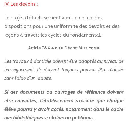
IV. Les devoirs :
Le projet d’établissement a mis en place des
dispositions pour une uniformité des devoirs et des
leçons à travers les cycles du fondamental.
Article 78 & 4 du « Décret Missions ».
Les travaux à domicile doivent être adaptés au niveau de
l’enseignement. Ils doivent toujours pouvoir être réalisés
sans l’aide d’un adulte.
Si des documents ou ouvrages de référence doivent
être consultés, l’établissement s’assure que chaque
élève pourra y avoir accès, notamment dans le cadre
des bibliothèques scolaires ou publiques.