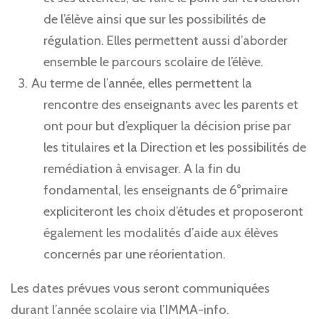
de l’élève ainsi que sur les possibilités de
régulation. Elles permettent aussi d’aborder
ensemble le parcours scolaire de l’élève.
Au terme de l’année, elles permettent la
rencontre des enseignants avec les parents et
ont pour but d’expliquer la décision prise par
les titulaires et la Direction et les possibilités de
remédiation à envisager. A la fin du
fondamental, les enseignants de 6°primaire
expliciteront les choix d’études et proposeront
également les modalités d’aide aux élèves
concernés par une réorientation.
Les dates prévues vous seront communiquées
durant l’année scolaire via l’IMMA-info.