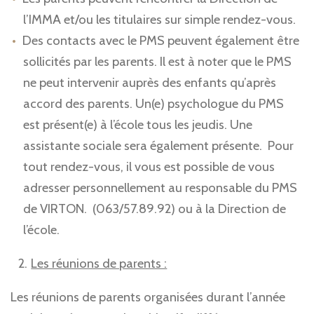
l’IMMA et/ou les titulaires sur simple rendez-vous.
Des contacts avec le PMS peuvent également être
sollicités par les parents. Il est à noter que le PMS
ne peut intervenir auprès des enfants qu’après
accord des parents. Un(e) psychologue du PMS
est présent(e) à l’école tous les jeudis. Une
assistante sociale sera également présente. Pour
tout rendez-vous, il vous est possible de vous
adresser personnellement au responsable du PMS
de VIRTON. (063/57.89.92) ou à la Direction de
l’école.
Les réunions de parents :
Les réunions de parents organisées durant l’année