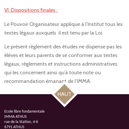
VI. Dispositions finales :
Le Pouvoir Organisateur applique à l’Institut tous les
textes légaux auxquels il est tenu par la Loi.
Le présent règlement des études ne dispense pas les
élèves et leurs parents de se conformer aux textes
légaux, règlements et instructions administratives
qui les concernent ainsi qu’à toute note ou
recommandation émanant de l’IMMA.
HAUT
Ecole libre fondamentale
IMMA ATHUS
rue de la Station, 4-6
6791 ATHUS