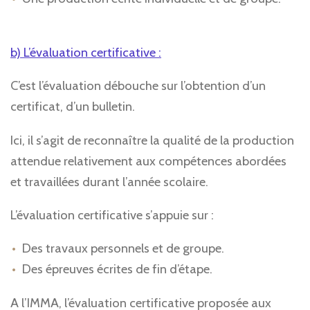
b) L’évaluation certificative :
C’est l’évaluation débouche sur l’obtention d’un
certificat, d’un bulletin.
Ici, il s’agit de reconnaître la qualité de la production
attendue relativement aux compétences abordées
et travaillées durant l’année scolaire.
L’évaluation certificative s’appuie sur :
Des travaux personnels et de groupe.
Des épreuves écrites de fin d’étape.
A l’IMMA, l’évaluation certificative proposée aux