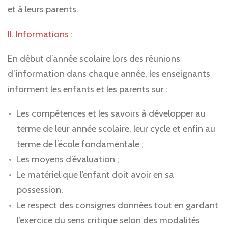
et à leurs parents.
II. Informations :
En début d’année scolaire lors des réunions
d’information dans chaque année, les enseignants
informent les enfants et les parents sur :
Les compétences et les savoirs à développer au
terme de leur année scolaire, leur cycle et enfin au
terme de l’école fondamentale ;
Les moyens d’évaluation ;
Le matériel que l’enfant doit avoir en sa
possession.
Le respect des consignes données tout en gardant
l’exercice du sens critique selon des modalités