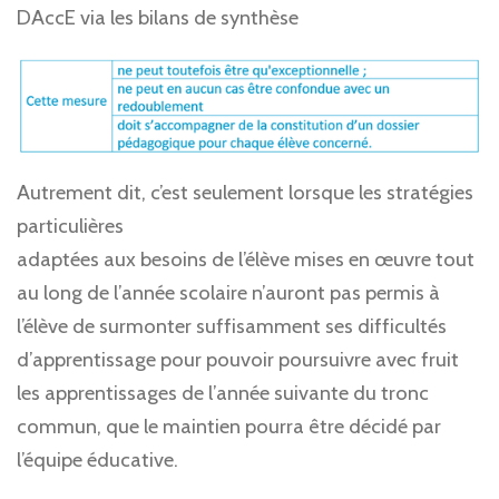
DAccE via les bilans de synthèse
Autrement dit, c’est seulement lorsque les stratégies
particulières
adaptées aux besoins de l’élève mises en œuvre tout
au long de l’année scolaire n’auront pas permis à
l’élève de surmonter suffisamment ses difficultés
d’apprentissage pour pouvoir poursuivre avec fruit
les apprentissages de l’année suivante du tronc
commun, que le maintien pourra être décidé par
l’équipe éducative.