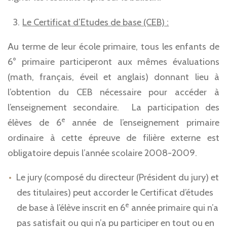
Le Certificat d’Etudes de base (CEB) :
Au terme de leur école primaire, tous les enfants de
6° primaire participeront aux mêmes évaluations
(math, français, éveil et anglais) donnant lieu à
l’obtention du CEB nécessaire pour accéder à
l’enseignement secondaire. La participation des
e
élèves de 6
année de l’enseignement primaire
ordinaire à cette épreuve de filière externe est
obligatoire depuis l’année scolaire 2008-2009.
Le jury (composé du directeur (Président du jury) et
des titulaires) peut accorder le Certificat d’études
e
de base à l’élève inscrit en 6
année primaire qui n’a
pas satisfait ou qui n’a pu participer en tout ou en