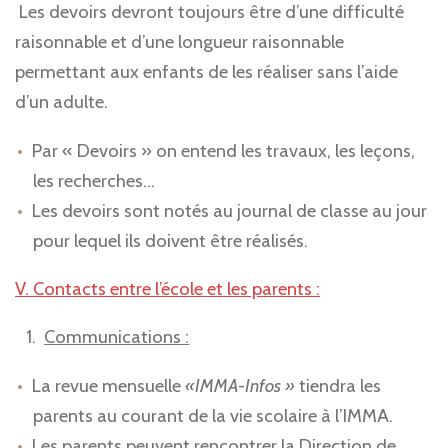
Les devoirs devront toujours être d’une difficulté
raisonnable et d’une longueur raisonnable
permettant aux enfants de les réaliser sans l’aide
d’un adulte.
Par « Devoirs » on entend les travaux, les leçons,
les recherches…
Les devoirs sont notés au journal de classe au jour
pour lequel ils doivent être réalisés.
V. Contacts entre l’école et les parents :
Communications :
La revue mensuelle
«IMMA-Infos »
tiendra les
parents au courant de la vie scolaire à l’IMMA.
Les parents peuvent rencontrer la Direction de