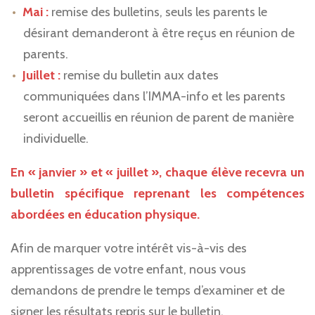
Mai :
remise des bulletins, seuls les parents le
désirant demanderont à être reçus en réunion de
parents.
Juillet :
remise du bulletin aux dates
communiquées dans l’IMMA-info et les parents
seront accueillis en réunion de parent de manière
individuelle.
En « janvier » et « juillet », chaque élève recevra un
bulletin spécifique reprenant les compétences
abordées en éducation physique.
Afin de marquer votre intérêt vis-à-vis des
apprentissages de votre enfant, nous vous
demandons de prendre le temps d’examiner et de
signer les résultats repris sur le bulletin.