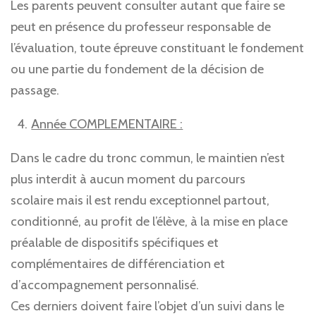
Les parents peuvent consulter autant que faire se
peut en présence du professeur responsable de
l’évaluation, toute épreuve constituant le fondement
ou une partie du fondement de la décision de
passage.
Année COMPLEMENTAIRE :
Dans le cadre du tronc commun, le maintien n’est
plus interdit à aucun moment du parcours
scolaire mais il est rendu exceptionnel partout,
conditionné, au profit de l’élève, à la mise en place
préalable de dispositifs spécifiques et
complémentaires de différenciation et
d’accompagnement personnalisé.
Ces derniers doivent faire l’objet d’un suivi dans le