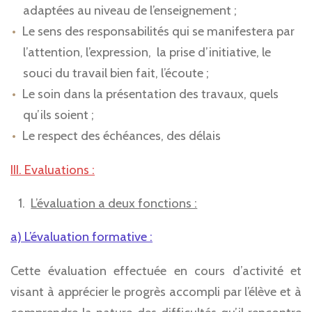
adaptées au niveau de l’enseignement ;
Le sens des responsabilités qui se manifestera par
l’attention, l’expression, la prise d’initiative, le
souci du travail bien fait, l’écoute ;
Le soin dans la présentation des travaux, quels
qu’ils soient ;
Le respect des échéances, des délais
III. Evaluations :
L’évaluation a deux fonctions :
a) L’évaluation formative :
Cette évaluation effectuée en cours d’activité et
visant à apprécier le progrès accompli par l’élève et à