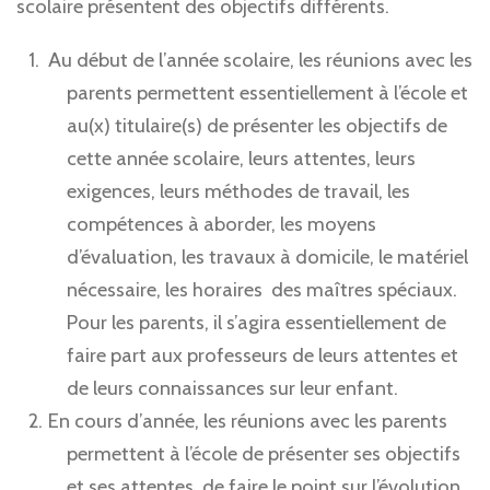
scolaire présentent des objectifs différents.
Au début de l’année scolaire, les réunions avec les
parents permettent essentiellement à l’école et
au(x) titulaire(s) de présenter les objectifs de
cette année scolaire, leurs attentes, leurs
exigences, leurs méthodes de travail, les
compétences à aborder, les moyens
d’évaluation, les travaux à domicile, le matériel
nécessaire, les horaires des maîtres spéciaux.
Pour les parents, il s’agira essentiellement de
faire part aux professeurs de leurs attentes et
de leurs connaissances sur leur enfant.
En cours d’année, les réunions avec les parents
permettent à l’école de présenter ses objectifs
et ses attentes, de faire le point sur l’évolution