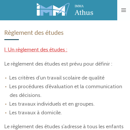
Passer
au
contenu
principal
Règlement des études
I. Un règlement des études :
Le règlement des études est prévu pour définir :
Les critères d’un travail scolaire de qualité
Les procédures d’évaluation et la communication
des décisions.
Les travaux individuels et en groupes.
Les travaux à domicile.
Le règlement des études s’adresse à tous les enfants