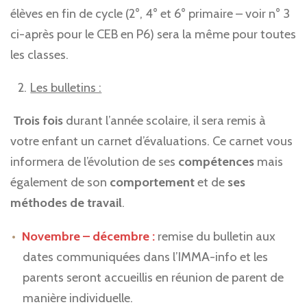
élèves en fin de cycle (2°, 4° et 6° primaire – voir n° 3
ci-après pour le CEB en P6) sera la même pour toutes
les classes.
Les bulletins :
Trois fois
durant l’année scolaire, il sera remis à
votre enfant un carnet d’évaluations. Ce carnet vous
informera de l’évolution de ses
compétences
mais
également de son
comportement
et de
ses
méthodes de travail
.
Novembre – décembre :
remise du bulletin aux
dates communiquées dans l’IMMA-info et les
parents seront accueillis en réunion de parent de
manière individuelle.