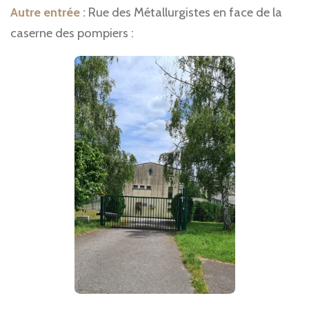
Autre entrée :
Rue des Métallurgistes en face de la
caserne des pompiers :