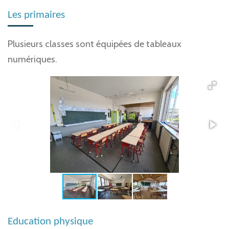
Les primaires
Plusieurs classes sont équipées de tableaux
numériques.
Education physique