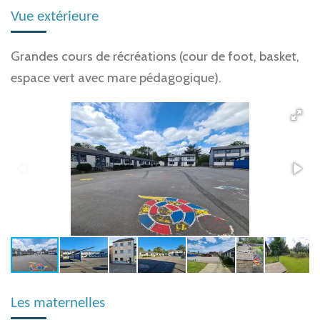
Vue extérieure
Grandes cours de récréations (cour de foot, basket,
espace vert avec mare pédagogique).
Les maternelles