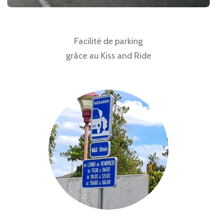
Facilité de parking
grâce au Kiss and Ride