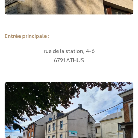
Entrée principale :
rue de la station, 4-6
6791 ATHUS