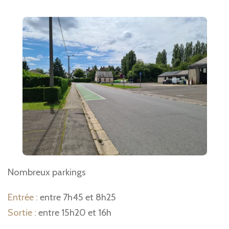
Nombreux parkings
Entrée :
entre 7h45 et 8h25
Sortie :
entre 15h20 et 16h