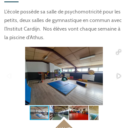
L'école possède sa salle de psychomotricité pour les
petits, deux salles de gymnastique en commun avec
l'Institut Cardijn. Nos élèves vont chaque semaine à
la piscine d'Athus.