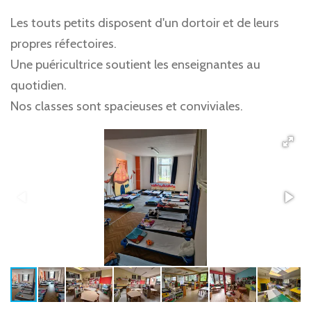
Les touts petits disposent d'un dortoir et de leurs
propres réfectoires.
Une puéricultrice soutient les enseignantes au
quotidien.
Nos classes sont spacieuses et conviviales.