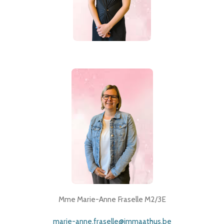
Mme Marie-Anne Fraselle M2/3E
marie-anne.fraselle@immaathus.be