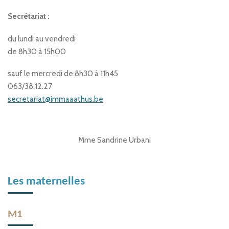
Secrétariat :
du lundi au vendredi
de 8h30 à 15h00
sauf le mercredi de 8h30 à 11h45
063/38.12.27
secretariat@immaaathus.be
Mme Sandrine Urbani
Les maternelles
M1